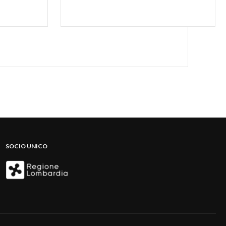
SOCIO UNICO