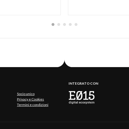
INTEGRATO CON
Socio unico
Privacy e Cookies
Termini e condizioni