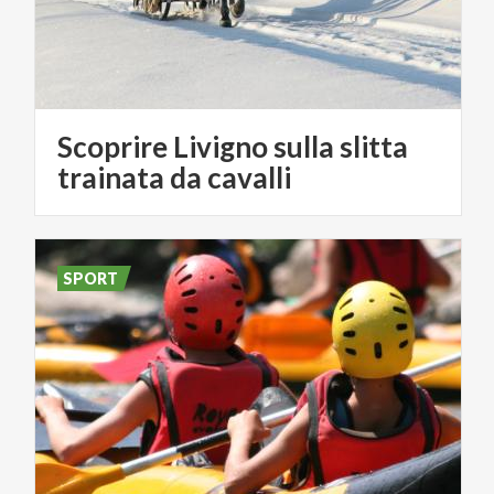
Scoprire Livigno sulla slitta
trainata da cavalli
SPORT