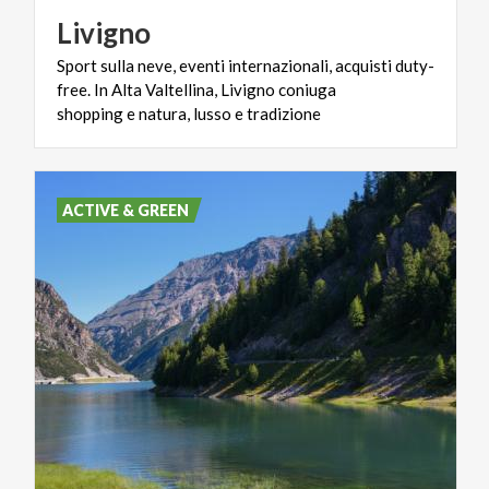
Livigno
Sport sulla neve, eventi internazionali, acquisti duty-
free. In Alta Valtellina, Livigno coniuga
shopping e natura, lusso e tradizione
ACTIVE & GREEN