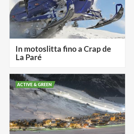
In motoslitta fino a Crap de
La Paré
ACTIVE & GREEN