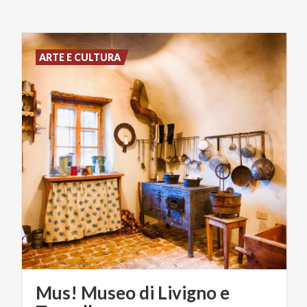
ARTE E CULTURA
Mus! Museo di Livigno e