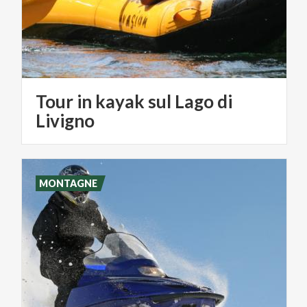
Tour in kayak sul Lago di
Livigno
MONTAGNE