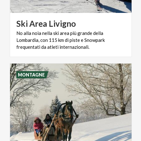
Ski
Area
Livigno
No alla noia nella ski area più grande della
Lombardia, con 115 km di piste e Snowpark
frequentati da atleti internazionali.
MONTAGNE