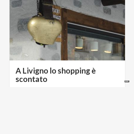
A Livigno lo shopping è
scontato
MONTAGNE