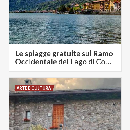
Le spiagge gratuite sul Ramo
Occidentale del Lago di Como
ARTE E CULTURA