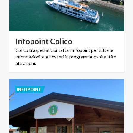
Infopoint
Colico
Colico ti aspetta! Contatta l'Infopoint per tutte le
informazioni sugli eventi in programma, ospitalità e
attrazioni.
INFOPOINT