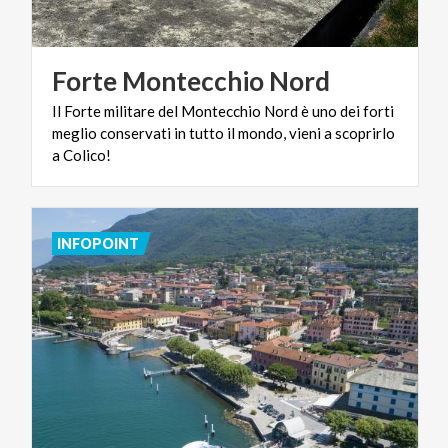
Forte
Montecchio
Nord
Il Forte militare del Montecchio Nord è uno dei forti
meglio conservati in tutto il mondo, vieni a scoprirlo
a Colico!
INFOPOINT