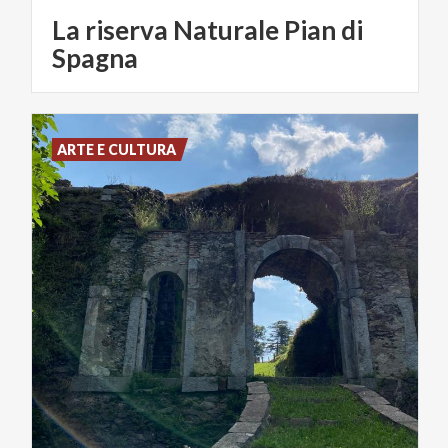
La riserva Naturale Pian di
Spagna
ARTE E CULTURA