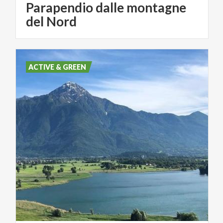
Parapendio dalle montagne
del Nord
ACTIVE & GREEN