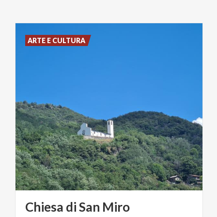
ARTE E CULTURA
Chiesa
di
San
Miro