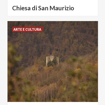
Chiesa
di
San
Maurizio
ARTE E CULTURA