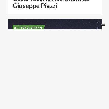
Giuseppe Piazzi
ACTIVE & GREEN