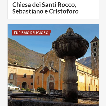
Chiesa dei Santi Rocco,
Sebastiano e Cristoforo
TURISMO RELIGIOSO