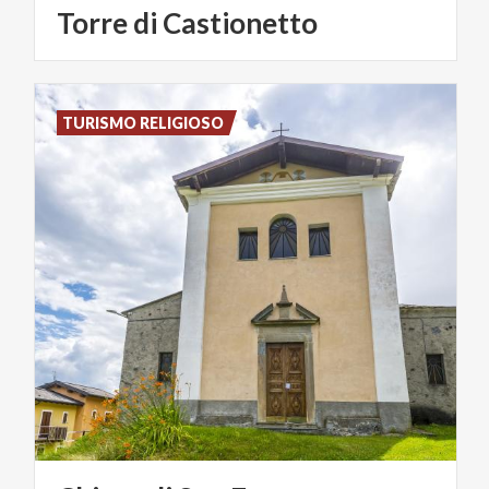
Torre
di
Castionetto
TURISMO RELIGIOSO