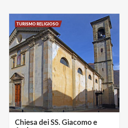
TURISMO RELIGIOSO
Chiesa dei SS. Giacomo e