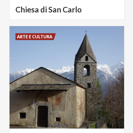
Chiesa
di
San
Carlo
ARTE E CULTURA