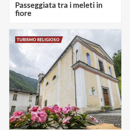
Passeggiata tra i meleti in
fiore
TURISMO RELIGIOSO