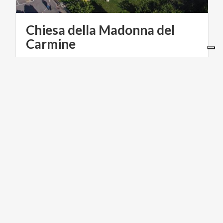
Chiesa della Madonna del
Carmine
ACTIVE & GREEN