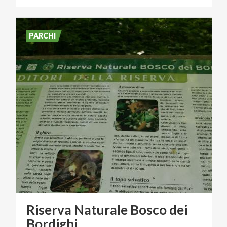
PARCHI
Riserva Naturale Bosco dei
Bordighi