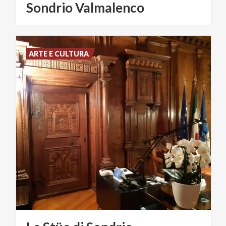
Sondrio
Valmalenco
ARTE E CULTURA