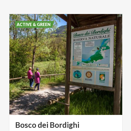
ACTIVE & GREEN
Bosco
dei
Bordighi