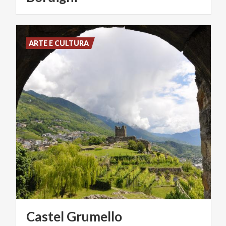
ARTE E CULTURA
Castel
Grumello