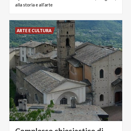
alla storia e all’arte
ARTE E CULTURA
Complesso chiesiastico di