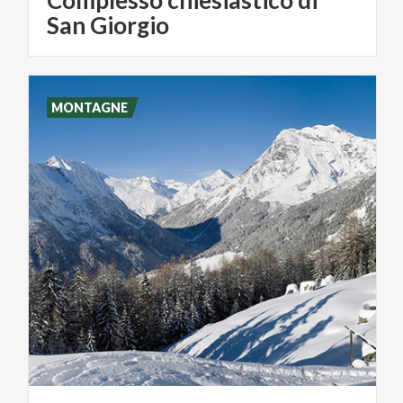
San Giorgio
MONTAGNE