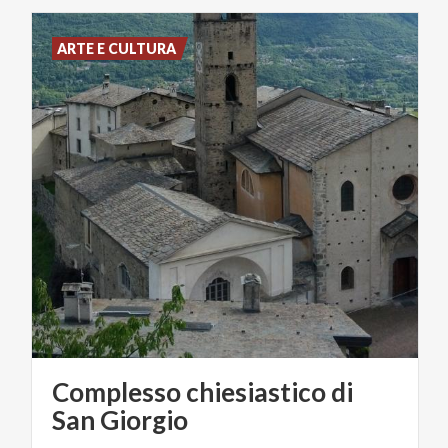
ARTE E CULTURA
Complesso chiesiastico di
San Giorgio