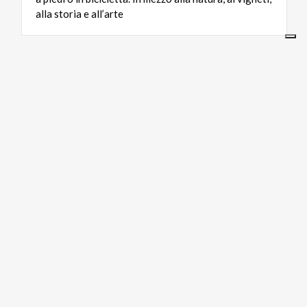
alla storia e all’arte
TURISMO RELIGIOSO