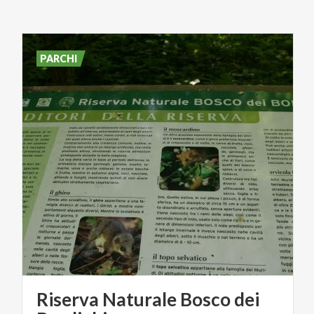
PARCHI
Riserva Naturale Bosco dei