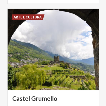
ARTE E CULTURA
Castel
Grumello