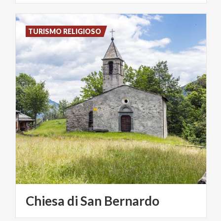
TURISMO RELIGIOSO
Chiesa
di
San
Bernardo