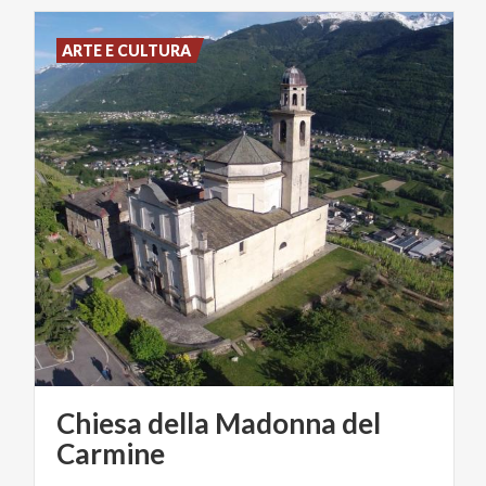
ARTE E CULTURA
Chiesa della Madonna del
Carmine