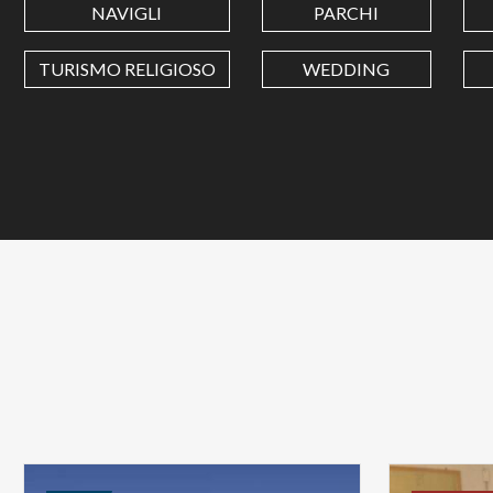
NAVIGLI
PARCHI
TURISMO RELIGIOSO
WEDDING