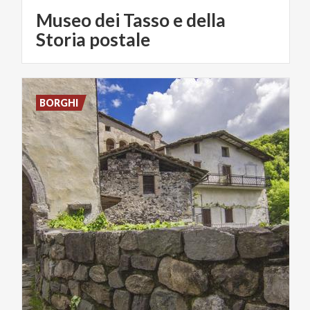
Museo dei Tasso e della
Storia postale
BORGHI