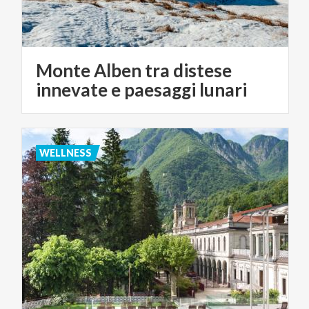
Monte Alben tra distese
innevate e paesaggi lunari
WELLNESS