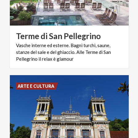
Terme
di
San
Pellegrino
Vasche interne ed esterne. Bagni turchi, saune,
stanze del sale e del ghiaccio. Alle Terme di San
Pellegrino il relax è glamour
ARTE E CULTURA