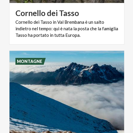
Cornello
dei
Tasso
Cornello dei Tasso in Val Brembana è un salto
indietro nel tempo: qui è nata la posta che la famiglia
Tasso ha portato in tutta Europa.
MONTAGNE