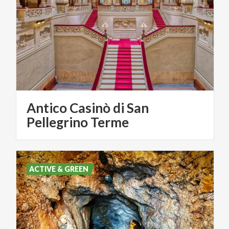
Antico Casinò di San
Pellegrino Terme
ACTIVE & GREEN