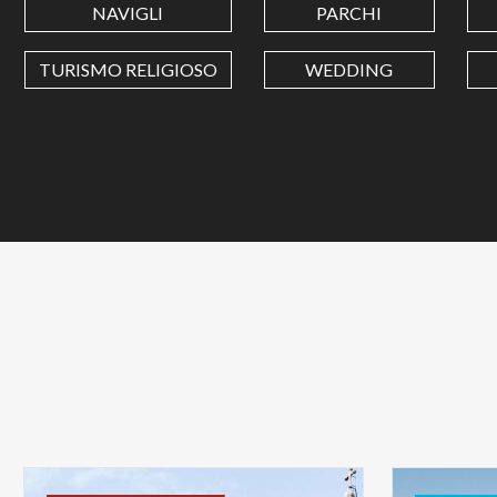
NAVIGLI
PARCHI
TURISMO RELIGIOSO
WEDDING