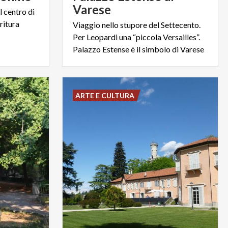
Varese
l centro di
ritura
Viaggio nello stupore del Settecento.
Per Leopardi una “piccola Versailles”.
Palazzo Estense è il simbolo di Varese
ARTE E CULTURA