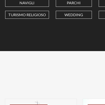
NAVIGLI
PARCHI
TURISMO RELIGIOSO
WEDDING