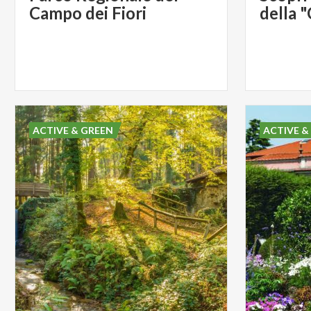
Campo dei Fiori
della "
ACTIVE & GREEN
ACTIVE &