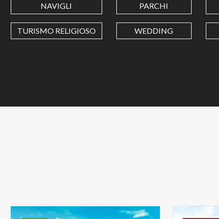
NAVIGLI
PARCHI
TURISMO RELIGIOSO
WEDDING