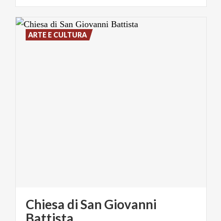
ARTE E CULTURA
Chiesa di San Giovanni
Battista