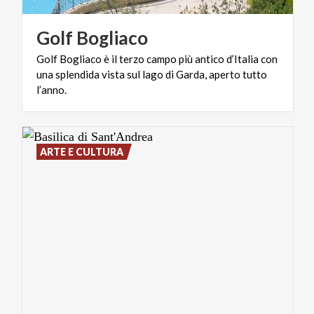
Golf
Bogliaco
Golf Bogliaco è il terzo campo più antico d’Italia con
una splendida vista sul lago di Garda, aperto tutto
l’anno.
ARTE E CULTURA