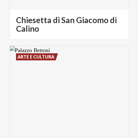
Chiesetta di San Giacomo di
Calino
ARTE E CULTURA