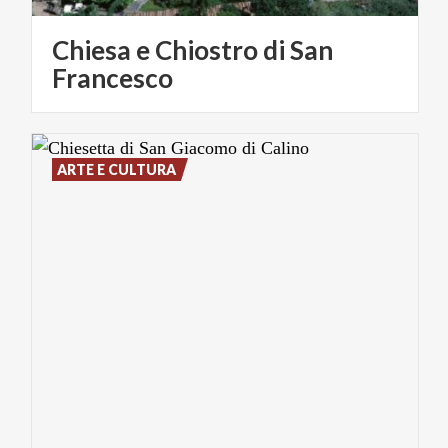
Chiesa e Chiostro di San
Francesco
ARTE E CULTURA