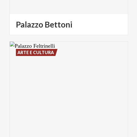
Palazzo
Bettoni
ARTE E CULTURA