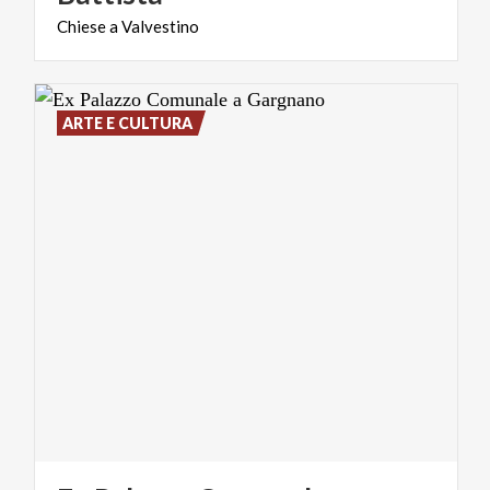
Chiese
a
Valvestino
ARTE E CULTURA