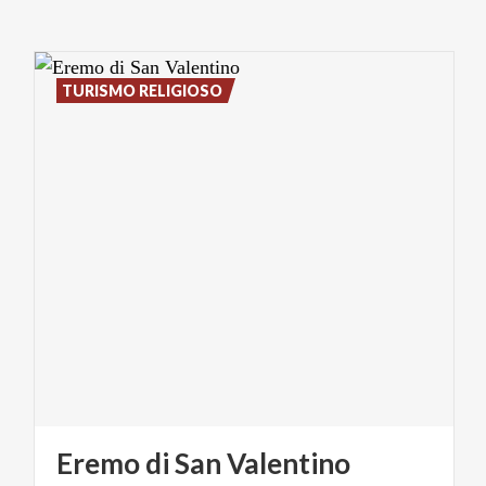
TURISMO RELIGIOSO
Eremo
di
San
Valentino