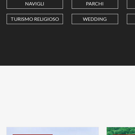
NAVIGLI
PARCHI
TURISMO RELIGIOSO
WEDDING