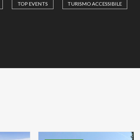
TOP EVENTS
TURISMO ACCESSIBILE