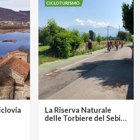
CICLOTURISMO
iclovia
La Riserva Naturale
delle Torbiere del Sebino