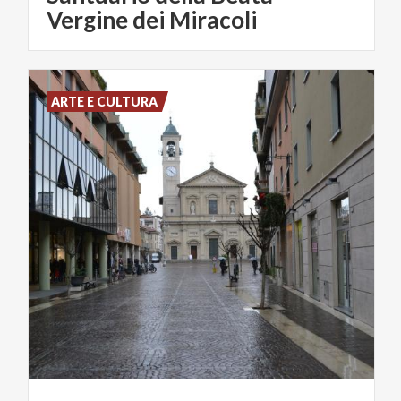
Vergine dei Miracoli
ARTE E CULTURA