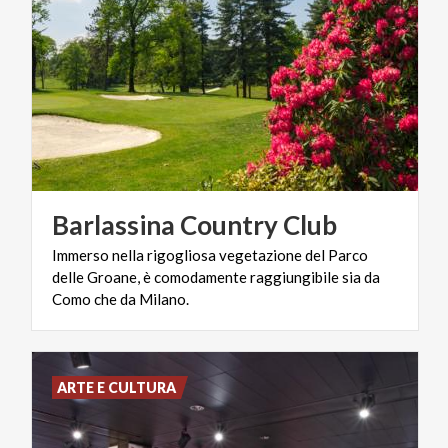
Barlassina
Country
Club
Immerso nella rigogliosa vegetazione del Parco
delle Groane, è comodamente raggiungibile sia da
Como che da Milano.
ARTE E CULTURA