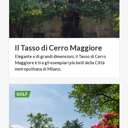
Il
Tasso
di
Cerro
Maggiore
Elegante e di grandi dimensioni, il Tasso di Cerro
Maggiore è tra gli esemplari più belli della Città
metropolitana di Milano.
GOLF