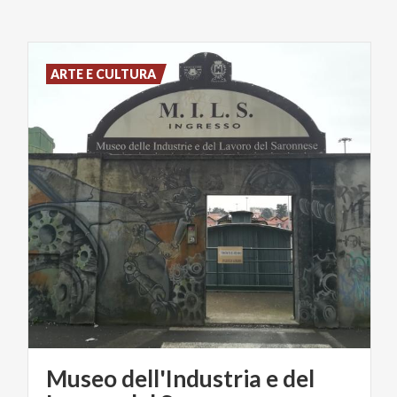
ARTE E CULTURA
Museo dell'Industria e del