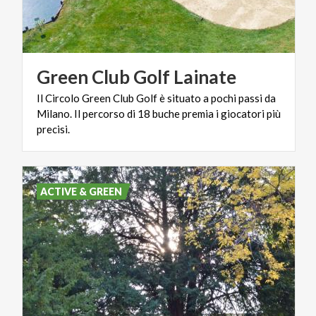
Green
Club
Golf
Lainate
Il Circolo Green Club Golf è situato a pochi passi da
Milano. Il percorso di 18 buche premia i giocatori più
precisi.
ACTIVE & GREEN