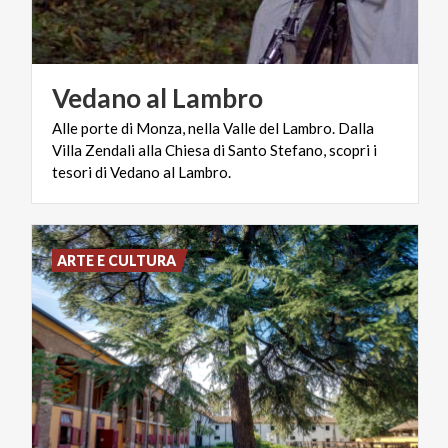
Vedano
al
Lambro
Alle porte di Monza, nella Valle del Lambro. Dalla
Villa Zendali alla Chiesa di Santo Stefano, scopri i
tesori di Vedano al Lambro.
ARTE E CULTURA