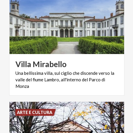
Villa
Mirabello
Una bellissima villa, sul ciglio che discende verso la
valle del fiume Lambro, all'interno del Parco di
Monza
ARTE E CULTURA