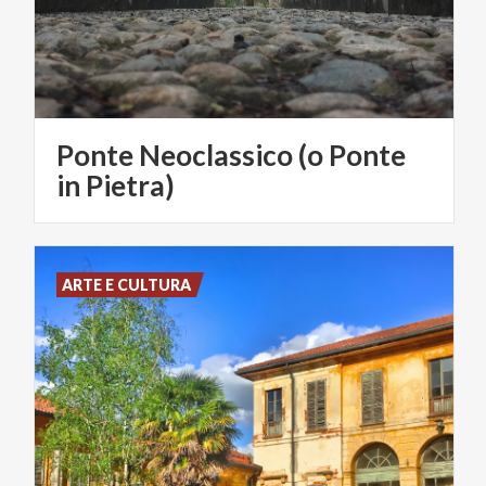
Ponte Neoclassico (o Ponte
in Pietra)
ARTE E CULTURA