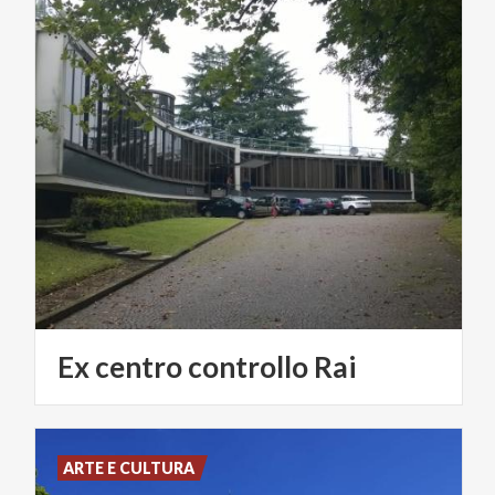
Ex
centro
controllo
Rai
ARTE E CULTURA