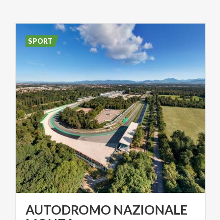
SPORT
AUTODROMO NAZIONALE