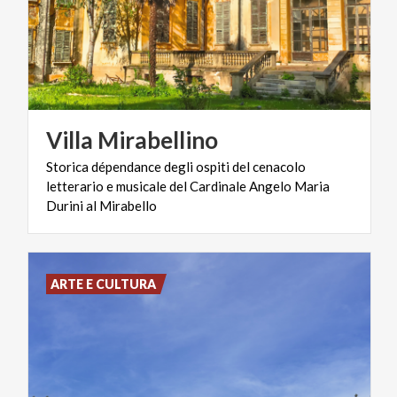
Villa
Mirabellino
Storica dépendance degli ospiti del cenacolo
letterario e musicale del Cardinale Angelo Maria
Durini al Mirabello
ARTE E CULTURA