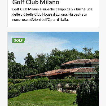
Golf
Club
Milano
Golf Club Milano è superbo campo da 27 buche, una
delle più belle Club House d’Europa. Ha ospitato
numerose edizioni dell’Open d’Italia.
GOLF