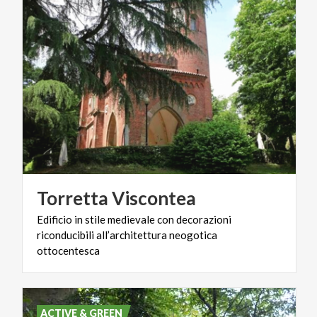
Torretta
Viscontea
Edificio in stile medievale con decorazioni
riconducibili all’architettura neogotica
ottocentesca
ACTIVE & GREEN