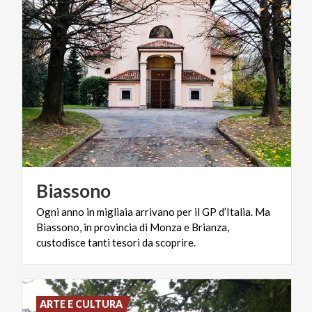
Biassono
Ogni anno in migliaia arrivano per il GP d’Italia. Ma
Biassono, in provincia di Monza e Brianza,
custodisce tanti tesori da scoprire.
ARTE E CULTURA