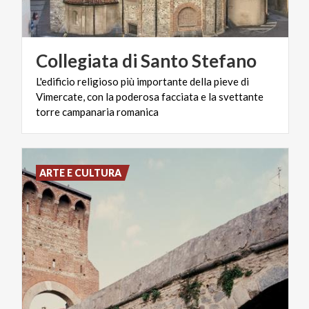
Collegiata
di
Santo
Stefano
L'edificio religioso più importante della pieve di
Vimercate, con la poderosa facciata e la svettante
torre campanaria romanica
ARTE E CULTURA