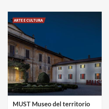
ARTE E CULTURA
MUST
Museo
del
territorio