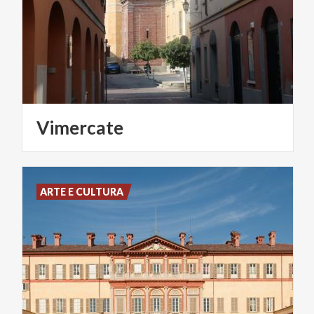
Vimercate
ARTE E CULTURA