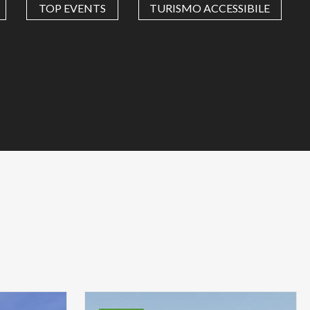
TOP EVENTS
TURISMO ACCESSIBILE