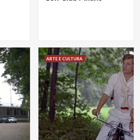
ARTE E CULTURA