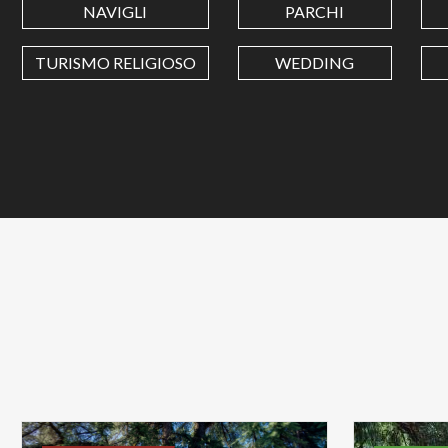
NAVIGLI
PARCHI
TURISMO RELIGIOSO
WEDDING