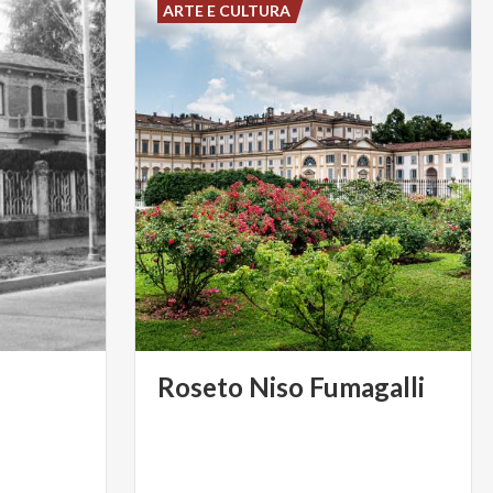
ARTE E CULTURA
Roseto
Niso
Fumagalli