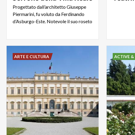
Progettato dall’architetto Giuseppe
Piermarini, fu voluto da Ferdinando
d’Asburgo-Este. Notevole il suo roseto
ARTE E CULTURA
ACTIVE &