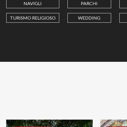
NAVIGLI
PARCHI
TURISMO RELIGIOSO
WEDDING