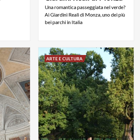
Una romantica passeggiata nel verde?
Ai Giardini Reali di Monza, uno dei più
bei parchi in Italia
ARTE E CULTURA