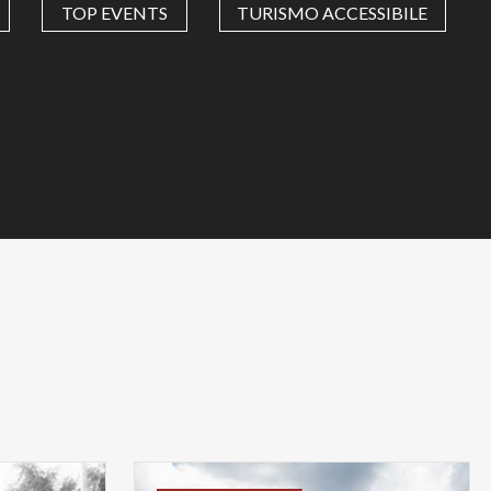
TOP EVENTS
TURISMO ACCESSIBILE