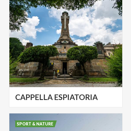
CAPPELLA
ESPIATORIA
SPORT & NATURE