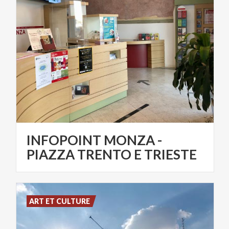
INFOPOINT MONZA -
PIAZZA TRENTO E TRIESTE
ART ET CULTURE