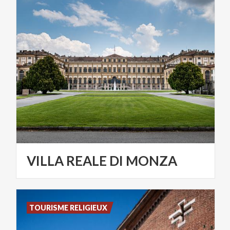
VILLA
REALE
DI
MONZA
TOURISME RELIGIEUX