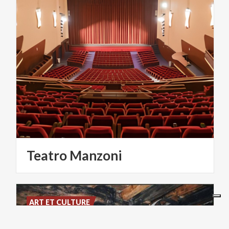
Teatro
Manzoni
ART ET CULTURE