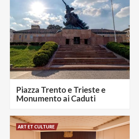
Piazza Trento e Trieste e
Monumento ai Caduti
ART ET CULTURE