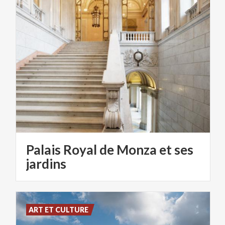
Palais Royal de Monza et ses
jardins
ART ET CULTURE