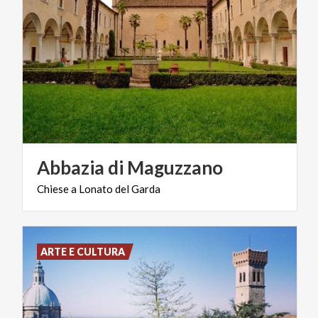
Abbazia
di
Maguzzano
Chiese
a
Lonato
del
Garda
ARTE E CULTURA