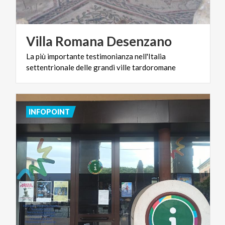
Villa
Romana
Desenzano
La
più
importante
testimonianza
nell'Italia
settentrionale
delle
grandi
ville
tardoromane
INFOPOINT