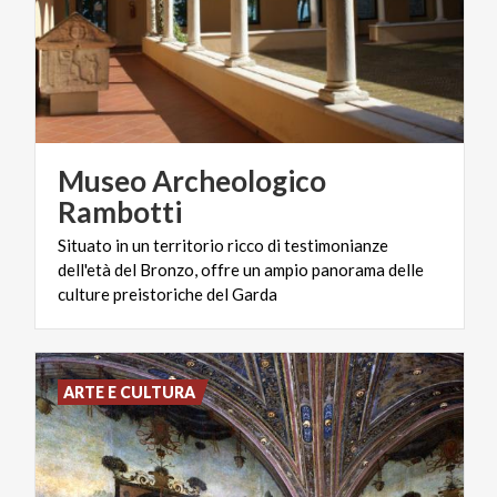
Museo Archeologico
Rambotti
Situato in un territorio ricco di testimonianze
dell'età del Bronzo, offre un ampio panorama delle
culture preistoriche del Garda
ARTE E CULTURA