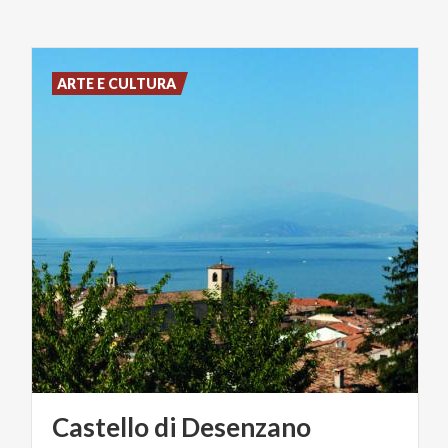
ARTE E CULTURA
Castello
di
Desenzano