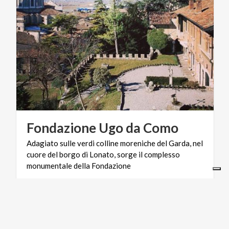
Fondazione
Ugo
da
Como
Adagiato sulle verdi colline moreniche del Garda, nel
cuore del borgo di Lonato, sorge il complesso
monumentale della Fondazione
ARTE E CULTURA