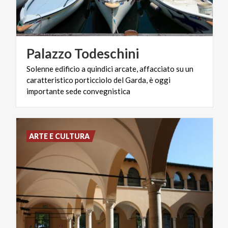
Palazzo
Todeschini
Solenne edificio a quindici arcate, affacciato su un
caratteristico porticciolo del Garda, è oggi
importante sede convegnistica
ARTE E CULTURA