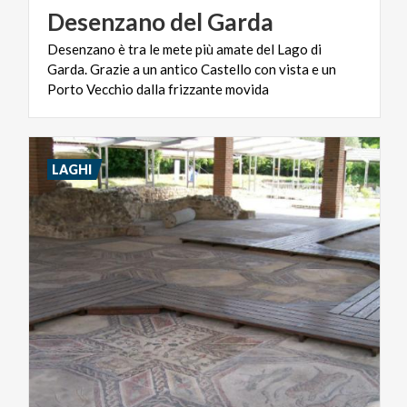
Desenzano
del
Garda
Desenzano è tra le mete più amate del Lago di
Garda. Grazie a un antico Castello con vista e un
Porto Vecchio dalla frizzante movida
LAGHI