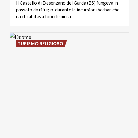
Il Castello di Desenzano del Garda (BS) fungeva in
passato da rifugio, durante le incursioni barbariche,
da chi abitava fuori le mura.
TURISMO RELIGIOSO