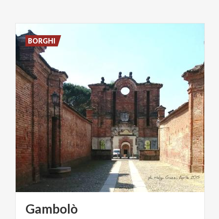
BORGHI
Gambolò