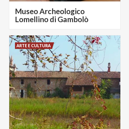
Museo Archeologico
Lomellino di Gambolò
ARTE E CULTURA