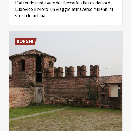
Dal feudo medievale dei Beccaria alla residenza di
Ludovico il Moro: un viaggio attraverso millenni di
storia lomellina
BORGHI