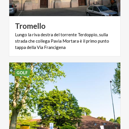
Tromello
Lungo la riva destra del torrente Terdoppio, sulla
strada che collega Pavia Mortara è il primo punto
tappa della Via Francigena
GOLF