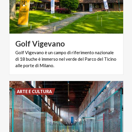
Golf
Vigevano
Golf Vigevano è un campo di riferimento nazionale
di 18 buche è immerso nel verde del Parco del Ticino
alle porte di Milano.
ARTE E CULTURA