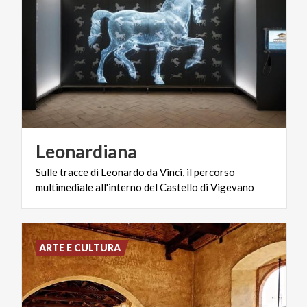
Leonardiana
Sulle
tracce
di
Leonardo
da
Vinci,
il
percorso
multimediale
all'interno
del
Castello
di
Vigevano
ARTE E CULTURA