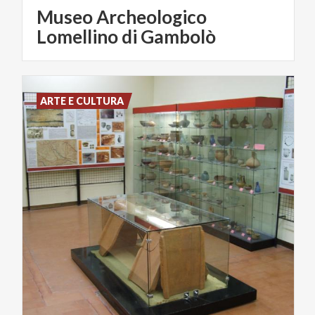
Museo Archeologico
Lomellino di Gambolò
ARTE E CULTURA