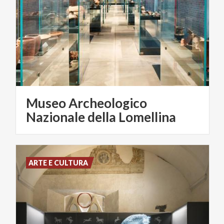
Museo Archeologico
Nazionale della Lomellina
ARTE E CULTURA