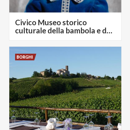
Civico Museo storico
culturale della bambola e del giocattolo
BORGHI