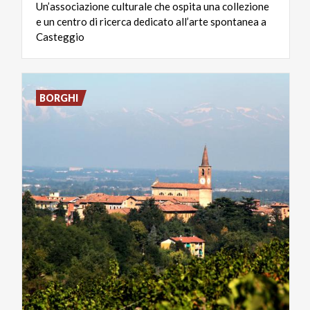
Un’associazione culturale che ospita una collezione
e un centro di ricerca dedicato all’arte spontanea a
Casteggio
BORGHI