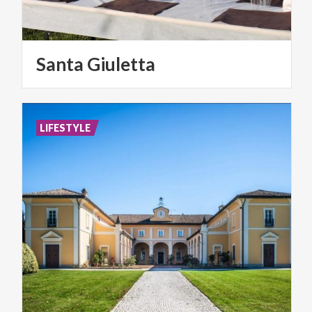
Santa
Giuletta
LIFESTYLE