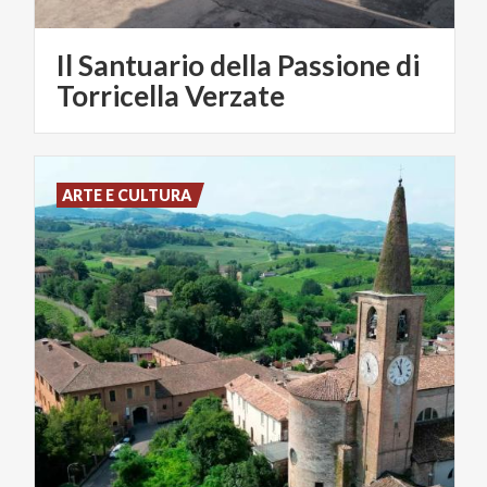
Il Santuario della Passione di
Torricella Verzate
ARTE E CULTURA