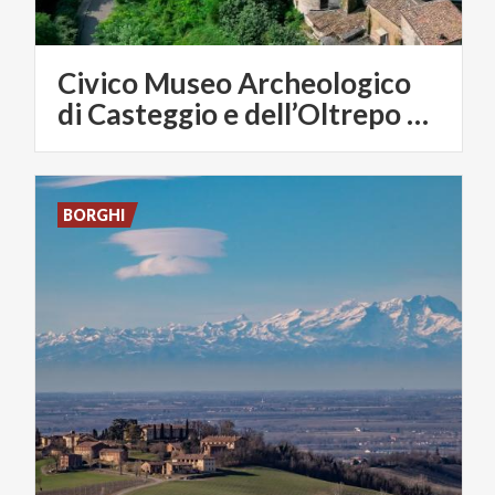
Civico Museo Archeologico
di Casteggio e dell’Oltrepo Pavese
BORGHI