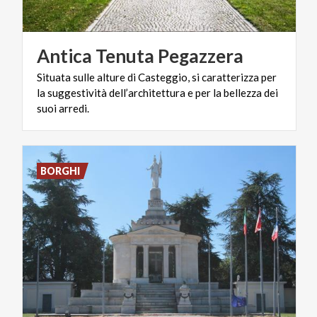
Antica
Tenuta
Pegazzera
Situata sulle alture di Casteggio, si caratterizza per
la suggestività dell’architettura e per la bellezza dei
suoi arredi.
BORGHI