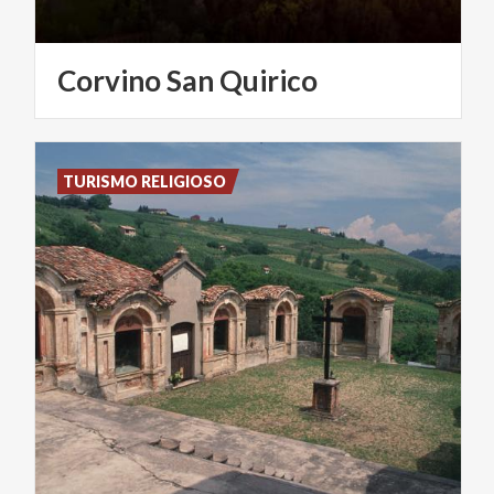
Corvino
San
Quirico
TURISMO RELIGIOSO