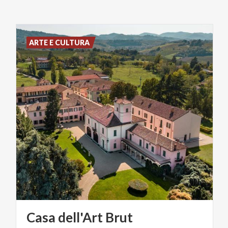
ARTE E CULTURA
Casa
dell'Art
Brut