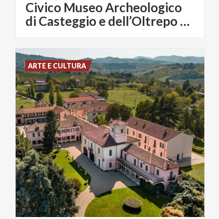
Civico Museo Archeologico
di Casteggio e dell’Oltrepo Pavese
ARTE E CULTURA