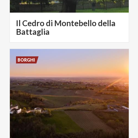
Il Cedro di Montebello della
Battaglia
BORGHI