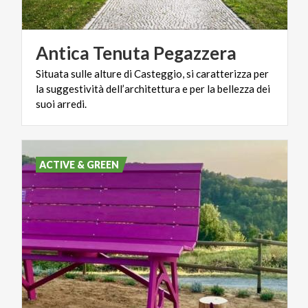
Antica
Tenuta
Pegazzera
Situata sulle alture di Casteggio, si caratterizza per
la suggestività dell’architettura e per la bellezza dei
suoi arredi.
ACTIVE & GREEN