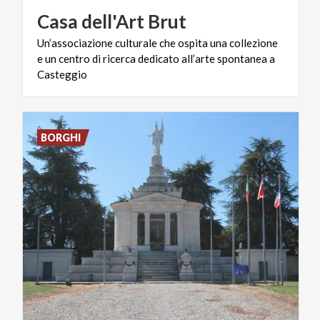
Casa
dell'Art
Brut
Un’associazione culturale che ospita una collezione
e un centro di ricerca dedicato all’arte spontanea a
Casteggio
BORGHI