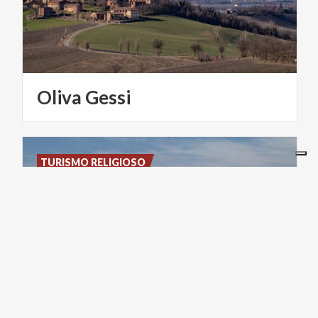
Oliva
Gessi
TURISMO RELIGIOSO