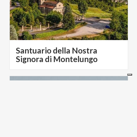
Santuario della Nostra
Signora di Montelungo
ACTIVE & GREEN