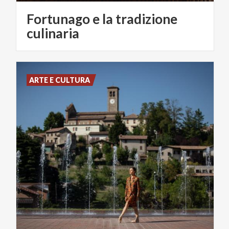
Fortunago e la tradizione
culinaria
ARTE E CULTURA