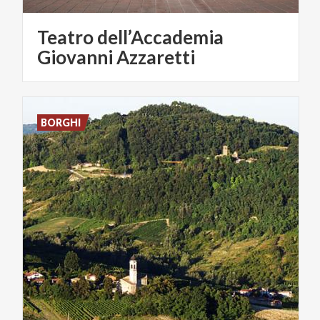
Teatro dell’Accademia
Giovanni Azzaretti
BORGHI