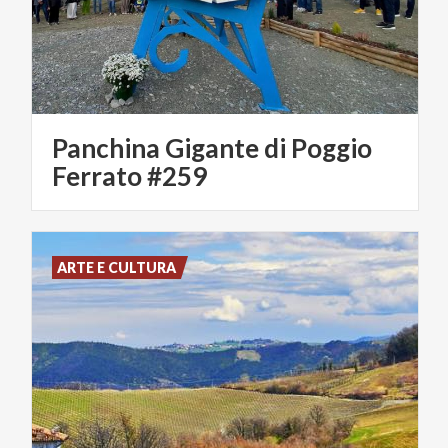
Panchina Gigante di Poggio
Ferrato #259
ARTE E CULTURA