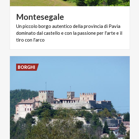
Montesegale
Un piccolo borgo autentico della provincia di Pavia
dominato dal castello e con la passione per l'arte e il
tiro con l'arco
BORGHI