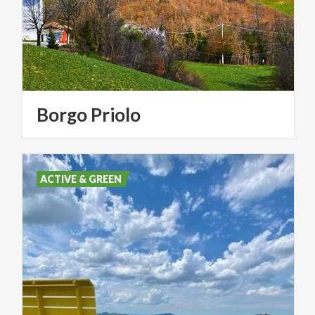
Borgo
Priolo
ACTIVE & GREEN