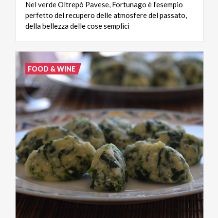
Nel verde Oltrepò Pavese, Fortunago è l’esempio
perfetto del recupero delle atmosfere del passato,
della bellezza delle cose semplici
FOOD & WINE