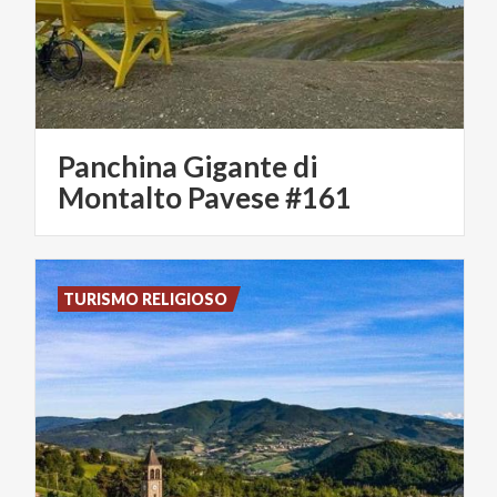
Panchina Gigante di
Montalto Pavese #161
TURISMO RELIGIOSO