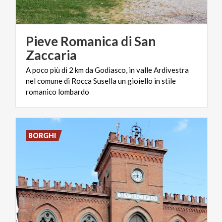
Pieve Romanica di San
Zaccaria
A poco più di 2 km da Godiasco, in valle Ardivestra
nel comune di Rocca Susella un gioiello in stile
romanico lombardo
BORGHI