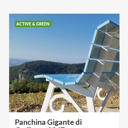
ACTIVE & GREEN
Panchina Gigante di