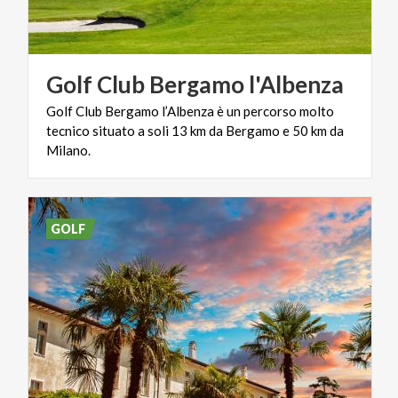
Golf
Club
Bergamo
l'Albenza
Golf Club Bergamo l’Albenza è un percorso molto
tecnico situato a soli 13 km da Bergamo e 50 km da
Milano.
GOLF