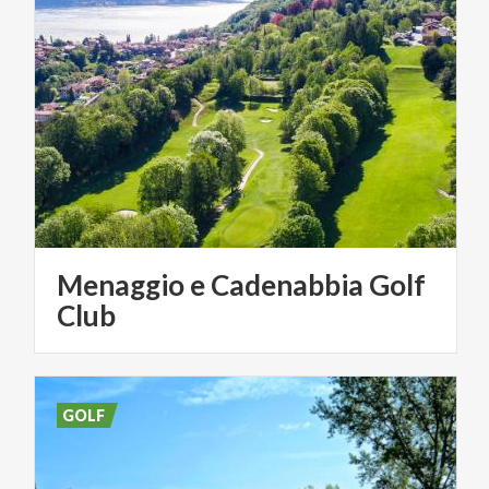
Menaggio e Cadenabbia Golf
Club
GOLF