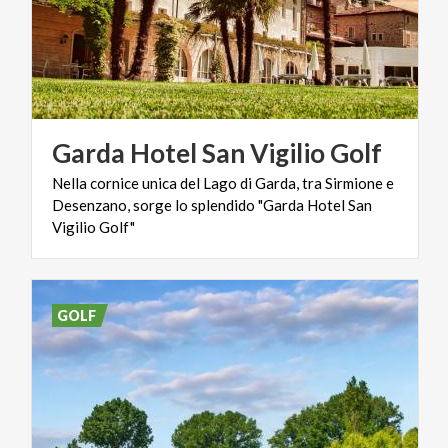
Garda
Hotel
San
Vigilio
Golf
Nella cornice unica del Lago di Garda, tra Sirmione e
Desenzano, sorge lo splendido "Garda Hotel San
Vigilio Golf"
GOLF