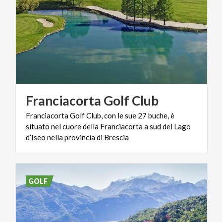
Franciacorta
Golf
Club
Franciacorta Golf Club, con le sue 27 buche, è
situato nel cuore della Franciacorta a sud del Lago
d’Iseo nella provincia di Brescia
GOLF