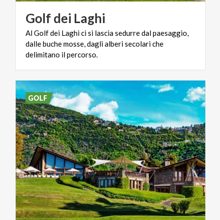
Golf
dei
Laghi
Al Golf dei Laghi ci si lascia sedurre dal paesaggio,
dalle buche mosse, dagli alberi secolari che
delimitano il percorso.
GOLF