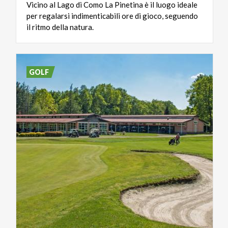
Vicino al Lago di Como La Pinetina è il luogo ideale
per regalarsi indimenticabili ore di gioco, seguendo
il ritmo della natura.
GOLF