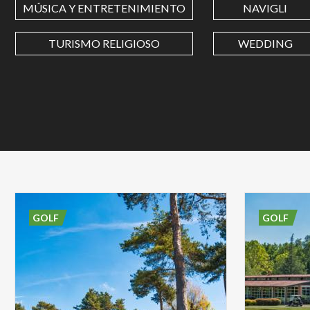
MÚSICA Y ENTRETENIMIENTO
NAVIGLI
TURISMO RELIGIOSO
WEDDING
GOLF
GOLF