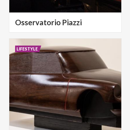
Osservatorio
Piazzi
LIFESTYLE