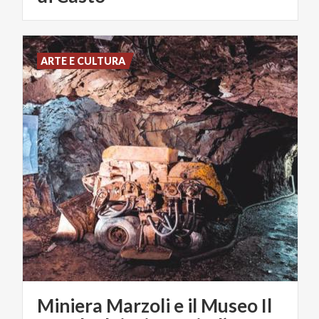
ARTE E CULTURA
Miniera Marzoli e il Museo Il