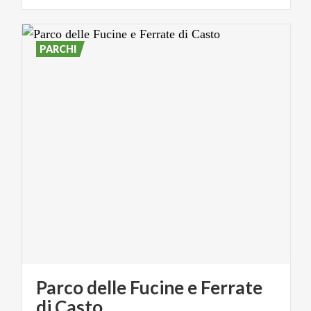
PARCHI
Parco delle Fucine e Ferrate
di Casto