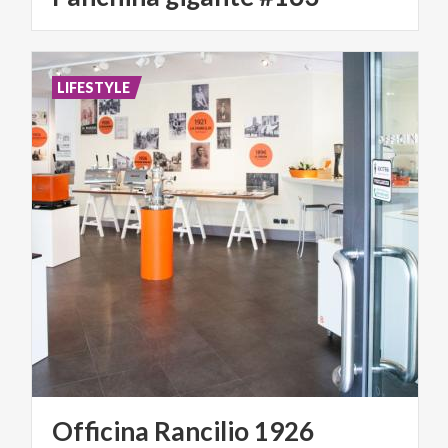
LIFESTYLE
Officina
Rancilio
1926