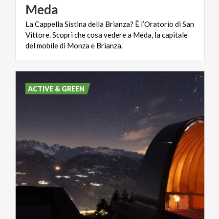
Meda
La Cappella Sistina della Brianza? È l’Oratorio di San
Vittore. Scopri che cosa vedere a Meda, la capitale
del mobile di Monza e Brianza.
ACTIVE & GREEN