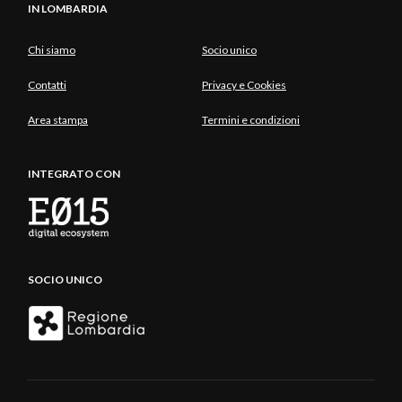
IN LOMBARDIA
Chi siamo
Socio unico
Contatti
Privacy e Cookies
Area stampa
Termini e condizioni
INTEGRATO CON
SOCIO UNICO