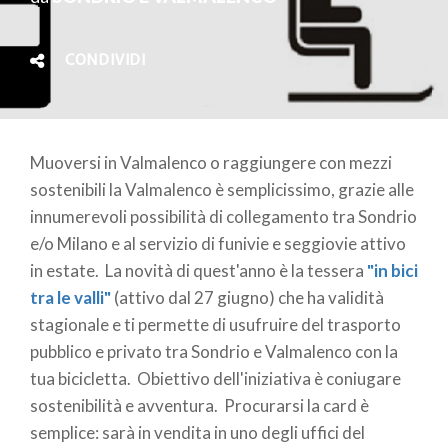
CONDIVIDI
Muoversi in Valmalenco o raggiungere con mezzi
sostenibili la Valmalenco è semplicissimo, grazie alle
innumerevoli possibilità di collegamento tra Sondrio
e/o Milano e al servizio di funivie e seggiovie attivo
in estate. La novità di quest'anno è la tessera
"in bici
tra le valli"
(attivo dal 27 giugno) che ha validità
stagionale e ti permette di usufruire del trasporto
pubblico e privato tra Sondrio e Valmalenco con la
tua bicicletta. Obiettivo dell'iniziativa è coniugare
sostenibilità e avventura. Procurarsi la card è
semplice: sarà in vendita in uno degli uffici del