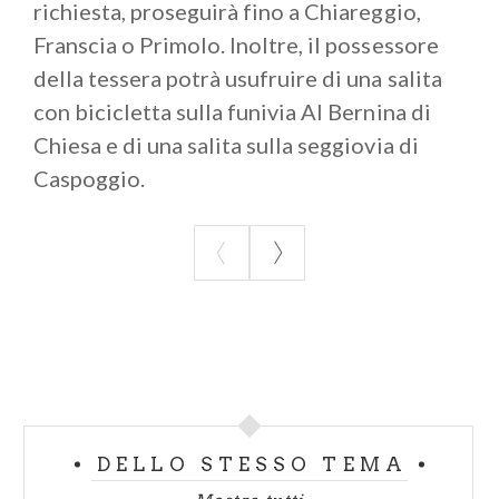
richiesta, proseguirà fino a Chiareggio,
Franscia o Primolo. Inoltre, il possessore
della tessera potrà usufruire di una salita
con bicicletta sulla funivia Al Bernina di
Chiesa e di una salita sulla seggiovia di
Caspoggio.
DELLO STESSO TEMA