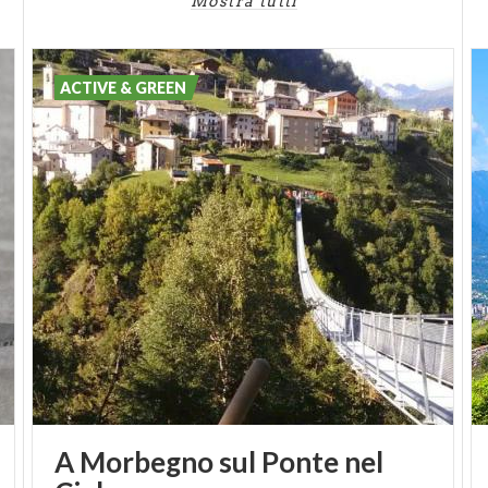
Mostra tutti
ACTIVE & GREEN
A Morbegno sul Ponte nel