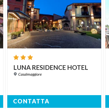
LUNA
RESIDENCE
HOTEL
Casalmaggiore
CONTATTA