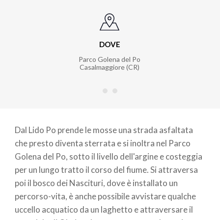
DOVE
Parco Golena del Po
Casalmaggiore (CR)
Dal Lido Po prende le mosse una strada asfaltata
che presto diventa sterrata e si inoltra nel Parco
Golena del Po, sotto il livello dell'argine e costeggia
per un lungo tratto il corso del fiume. Si attraversa
poi il bosco dei Nascituri, dove è installato un
percorso-vita, è anche possibile avvistare qualche
uccello acquatico da un laghetto e attraversare il