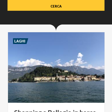
LAGHI