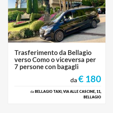
Trasferimento da Bellagio
verso Como o viceversa per
7 persone con bagagli
€ 180
da
da
BELLAGIO TAXI, VIA ALLE CASCINE, 11,
BELLAGIO