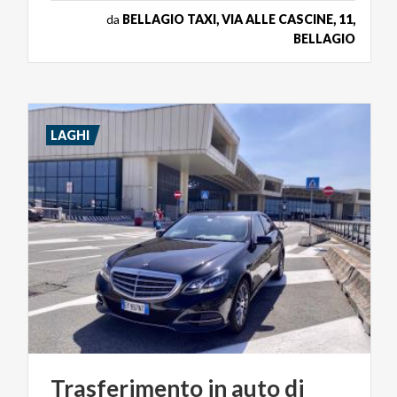
da
BELLAGIO TAXI, VIA ALLE CASCINE, 11,
BELLAGIO
LAGHI
Trasferimento in auto di