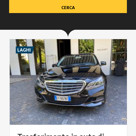
LAGHI