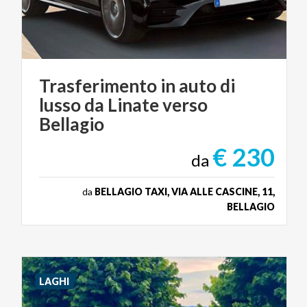
Trasferimento in auto di
lusso da Linate verso
Bellagio
€ 230
da
da
BELLAGIO TAXI, VIA ALLE CASCINE, 11,
BELLAGIO
LAGHI