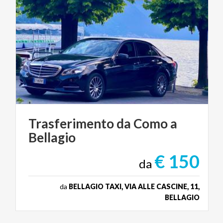
Trasferimento
da
Como
a
Bellagio
€ 150
da
da
BELLAGIO TAXI, VIA ALLE CASCINE, 11,
BELLAGIO