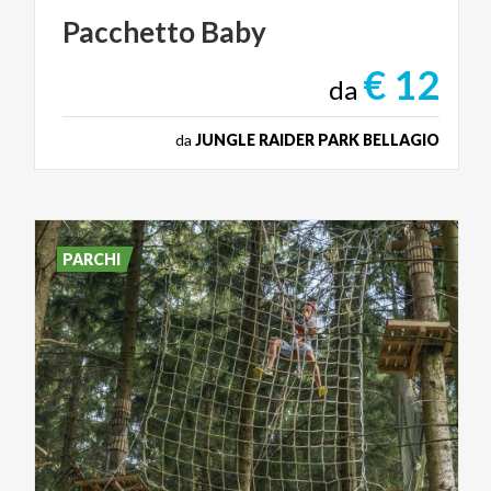
Pacchetto
Baby
€ 12
da
da
JUNGLE RAIDER PARK BELLAGIO
PARCHI