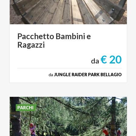
Pacchetto
Bambini
e
Ragazzi
€ 20
da
da
JUNGLE RAIDER PARK BELLAGIO
PARCHI