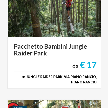
Pacchetto
Bambini
Jungle
Raider
Park
€ 17
da
da
JUNGLE RAIDER PARK, VIA PIANO RANCIO,
PIANO RANCIO