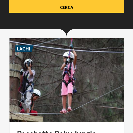
LAGHI