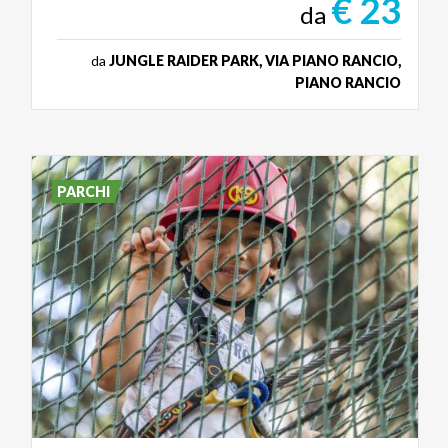
€ 23
da
da
JUNGLE RAIDER PARK, VIA PIANO RANCIO,
PIANO RANCIO
PARCHI