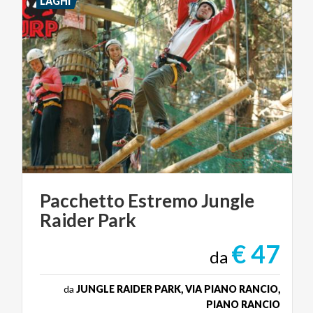
LAGHI
Pacchetto
Estremo
Jungle
Raider
Park
€ 47
da
da
JUNGLE RAIDER PARK, VIA PIANO RANCIO,
PIANO RANCIO