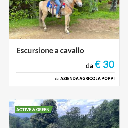
Escursione
a
cavallo
€ 30
da
da
AZIENDA AGRICOLA POPPI
ACTIVE & GREEN