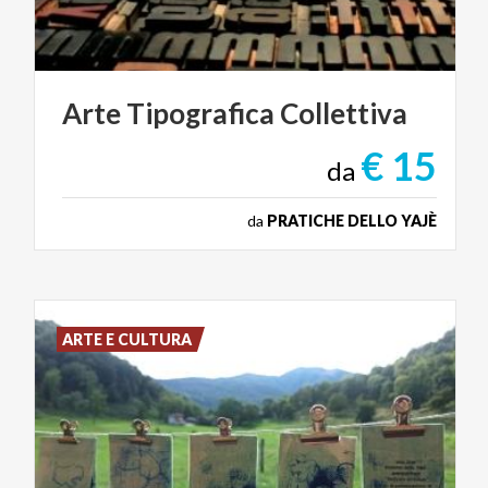
Arte
Tipografica
Collettiva
€ 15
da
da
PRATICHE DELLO YAJÈ
ARTE E CULTURA