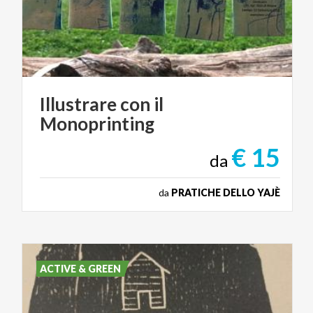
Illustrare
con
il
Monoprinting
€ 15
da
da
PRATICHE DELLO YAJÈ
ACTIVE & GREEN