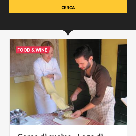
FOOD & WINE