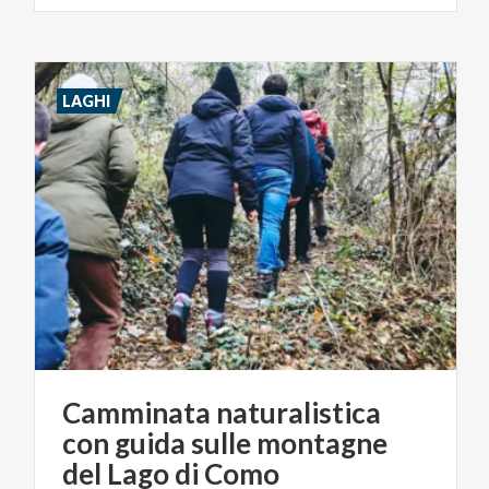
LAGHI
Camminata naturalistica
con guida sulle montagne
del Lago di Como