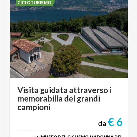
CICLOTURISMO
Visita guidata attraverso i
memorabilia dei grandi
campioni
€ 6
da