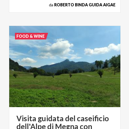
da
ROBERTO BINDA GUIDA AIGAE
FOOD & WINE
Visita guidata del caseificio
dell'Alpe di Megna con