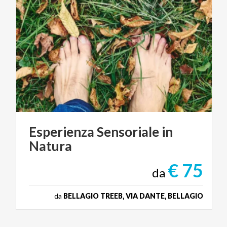
Esperienza
Sensoriale
in
Natura
€ 75
da
da
BELLAGIO TREEB, VIA DANTE, BELLAGIO