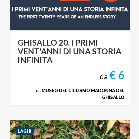
GHISALLO 20. I PRIMI
VENT'ANNI DI UNA STORIA
INFINITA
€ 6
da
da
MUSEO DEL CICLISMO MADONNA DEL
GHISALLO
LAGHI