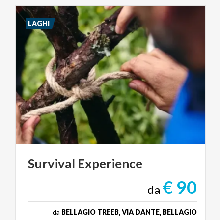
LAGHI
Survival
Experience
€ 90
da
da
BELLAGIO TREEB, VIA DANTE, BELLAGIO