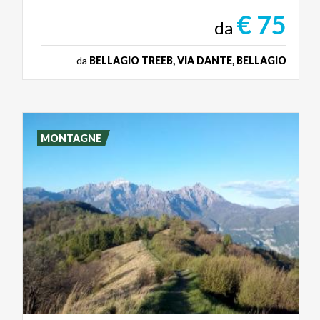
€ 75
da
da
BELLAGIO TREEB, VIA DANTE, BELLAGIO
MONTAGNE