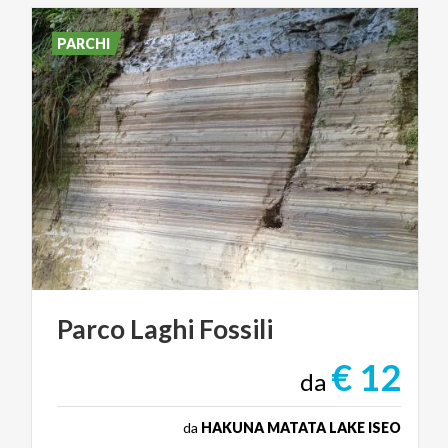
PARCHI
Parco
Laghi
Fossili
€ 12
da
da
HAKUNA MATATA LAKE ISEO