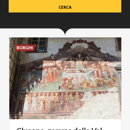
BORGHI