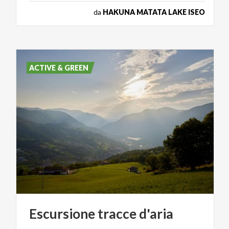
da
HAKUNA MATATA LAKE ISEO
ACTIVE & GREEN
Escursione
tracce
d'aria