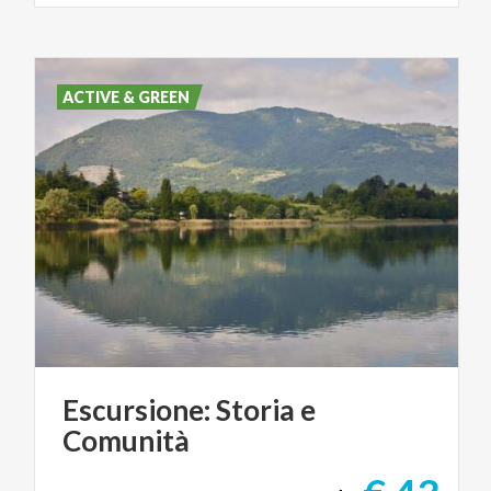
ACTIVE & GREEN
Escursione:
Storia
e
Comunità