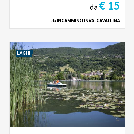
€ 15
da
da
INCAMMINO INVALCAVALLINA
LAGHI