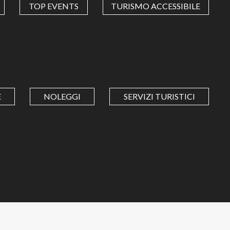
TOP EVENTS
TURISMO ACCESSIBILE
E
NOLEGGI
SERVIZI TURISTICI