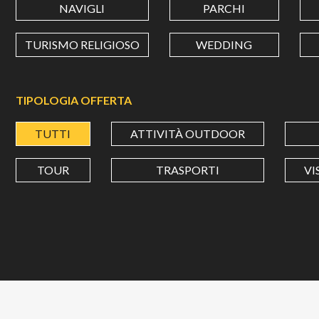
NAVIGLI
PARCHI
TURISMO RELIGIOSO
WEDDING
TIPOLOGIA OFFERTA
TUTTI
ATTIVITÀ OUTDOOR
TOUR
TRASPORTI
VI