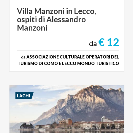
Villa Manzoni in Lecco,
ospiti di Alessandro
Manzoni
€ 12
da
da
ASSOCIAZIONE CULTURALE OPERATORI DEL
TURISMO DI COMO E LECCO MONDO TURISTICO
LAGHI