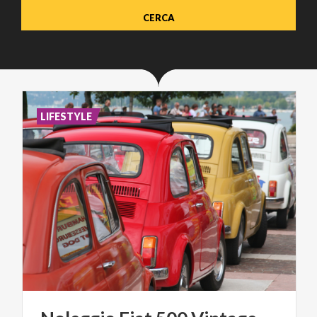
LIFESTYLE