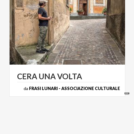
CERA
UNA
VOLTA
da
FRASI LUNARI - ASSOCIAZIONE CULTURALE
BORGHI