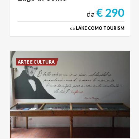
€ 290
da
da
LAKE COMO TOURISM
ARTE E CULTURA