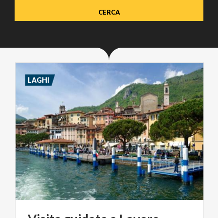
LAGHI