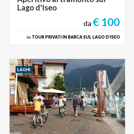
Lago
d'Iseo
€ 100
da
da
TOUR PRIVATI IN BARCA SUL LAGO D'ISEO
LAGHI