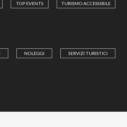
TOP EVENTS
TURISMO ACCESSIBILE
E
NOLEGGI
SERVIZI TURISTICI