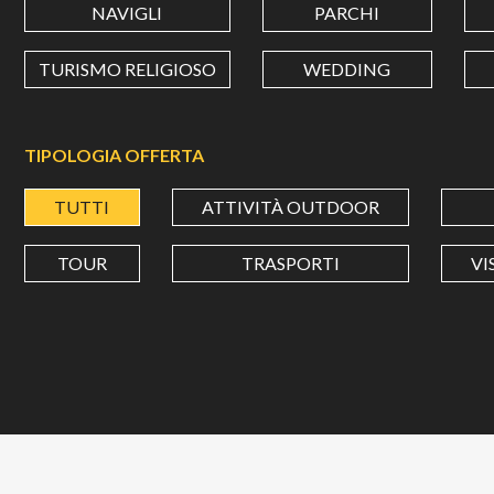
NAVIGLI
PARCHI
TURISMO RELIGIOSO
WEDDING
TIPOLOGIA OFFERTA
TUTTI
ATTIVITÀ OUTDOOR
TOUR
TRASPORTI
VI