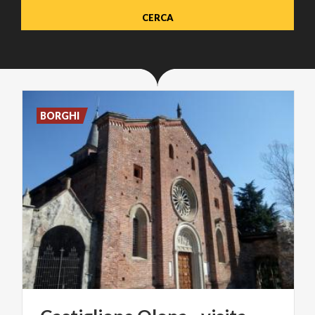
BORGHI