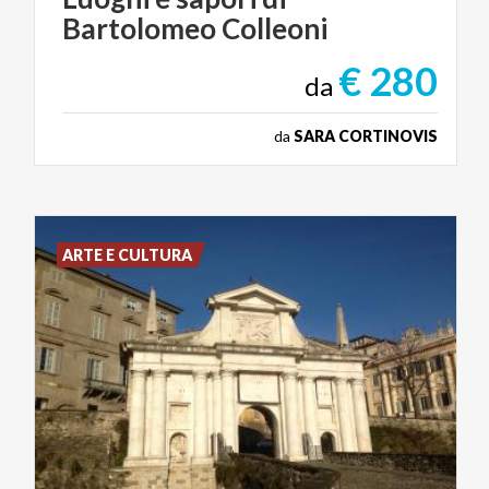
Bartolomeo
Colleoni
€ 280
da
da
SARA CORTINOVIS
ARTE E CULTURA