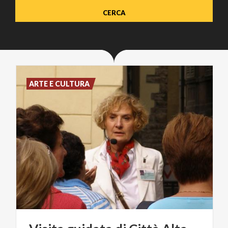
ARTE E CULTURA