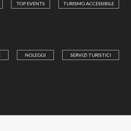
TOP EVENTS
TURISMO ACCESSIBILE
E
NOLEGGI
SERVIZI TURISTICI