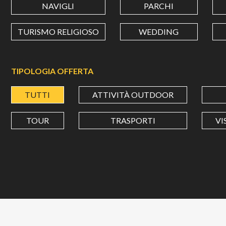
NAVIGLI
PARCHI
TURISMO RELIGIOSO
WEDDING
TIPOLOGIA OFFERTA
TUTTI
ATTIVITÀ OUTDOOR
TOUR
TRASPORTI
VI