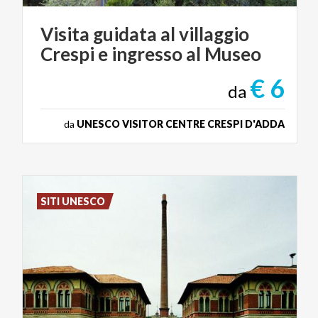
Visita
guidata
al
villaggio
Crespi
e
ingresso
al
Museo
€ 6
da
da
UNESCO VISITOR CENTRE CRESPI D'ADDA
SITI UNESCO