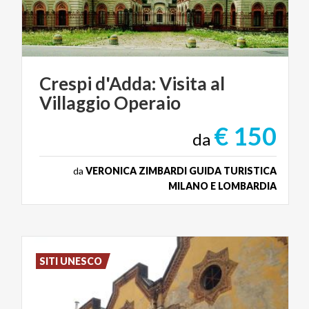
Crespi
d'Adda:
Visita
al
Villaggio
Operaio
€ 150
da
da
VERONICA ZIMBARDI GUIDA TURISTICA
MILANO E LOMBARDIA
SITI UNESCO