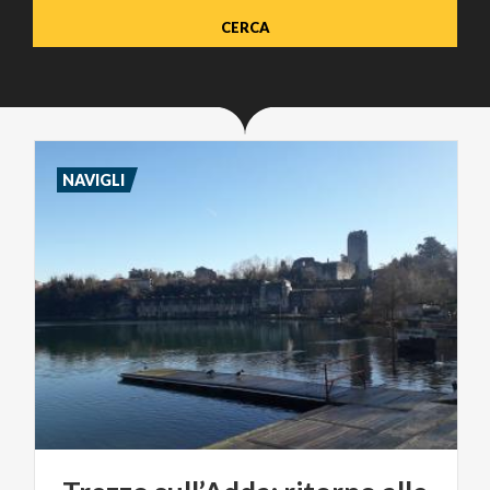
NAVIGLI