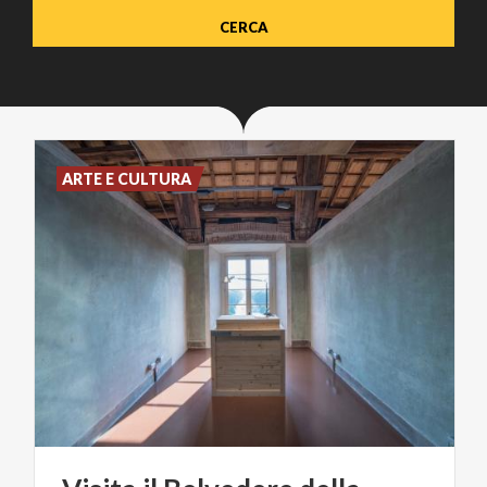
ARTE E CULTURA