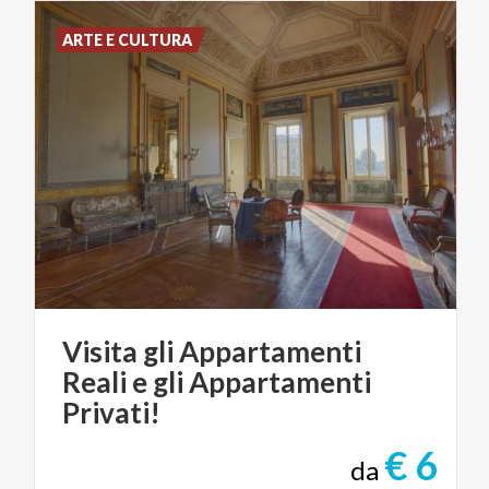
ARTE E CULTURA
Visita gli Appartamenti
Reali e gli Appartamenti
Privati!
€ 6
da