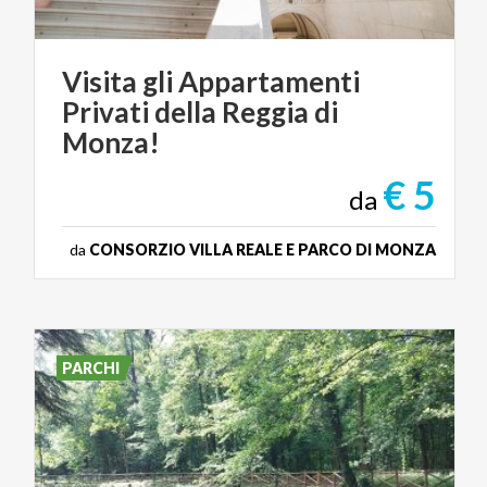
Visita gli Appartamenti
Privati della Reggia di
Monza!
€ 5
da
da
CONSORZIO VILLA REALE E PARCO DI MONZA
PARCHI