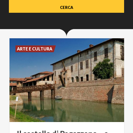
ARTE E CULTURA