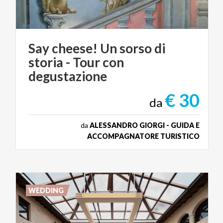
Say cheese! Un sorso di
storia - Tour con
degustazione
€ 30
da
da
ALESSANDRO GIORGI - GUIDA E
ACCOMPAGNATORE TURISTICO
WEDDING