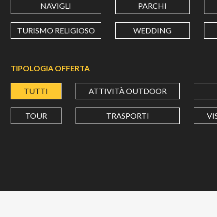
NAVIGLI
PARCHI
TURISMO RELIGIOSO
WEDDING
TIPOLOGIA OFFERTA
TUTTI
ATTIVITÀ OUTDOOR
TOUR
TRASPORTI
VI