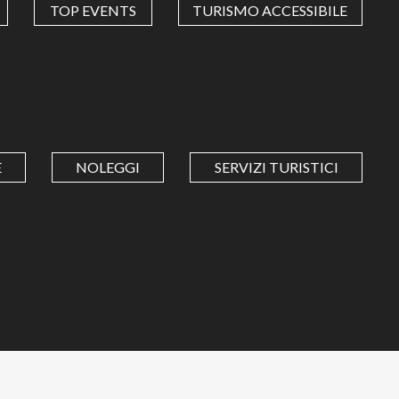
TOP EVENTS
TURISMO ACCESSIBILE
E
NOLEGGI
SERVIZI TURISTICI