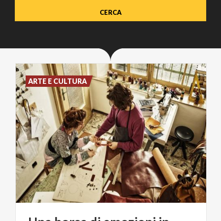
ARTE E CULTURA