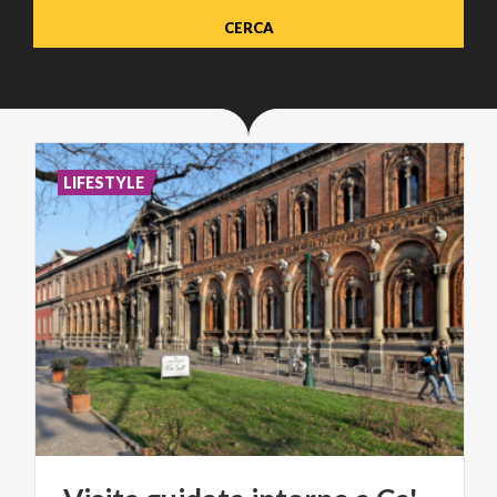
LIFESTYLE