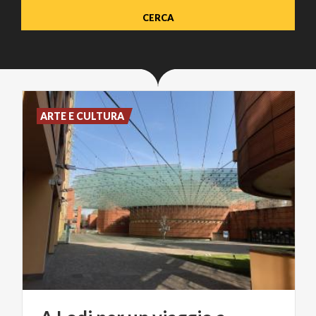
ARTE E CULTURA