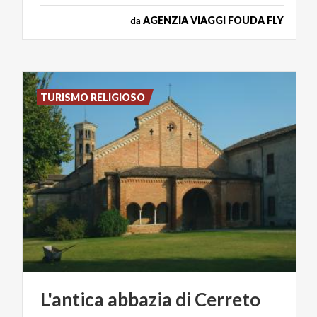
da
AGENZIA VIAGGI FOUDA FLY
TURISMO RELIGIOSO
L'antica
abbazia
di
Cerreto