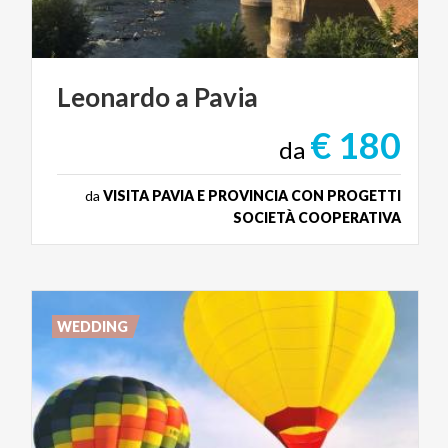
Leonardo
a
Pavia
€ 180
da
da
VISITA PAVIA E PROVINCIA CON PROGETTI
SOCIETÀ COOPERATIVA
WEDDING