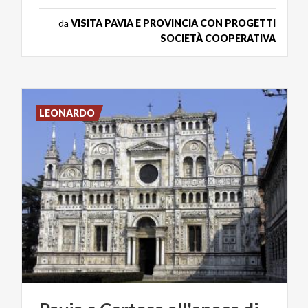
da
VISITA PAVIA E PROVINCIA CON PROGETTI
SOCIETÀ COOPERATIVA
LEONARDO