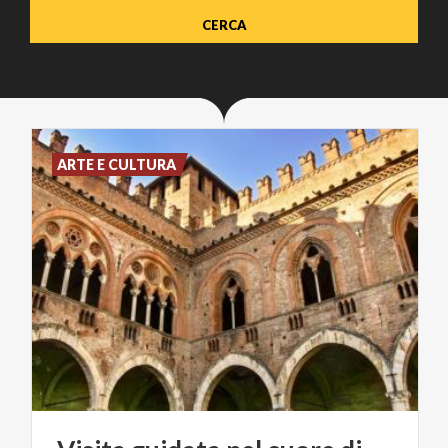
ARTE E CULTURA