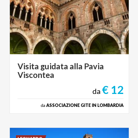
Visita
guidata
alla
Pavia
Viscontea
€ 12
da
da
ASSOCIAZIONE GITE IN LOMBARDIA