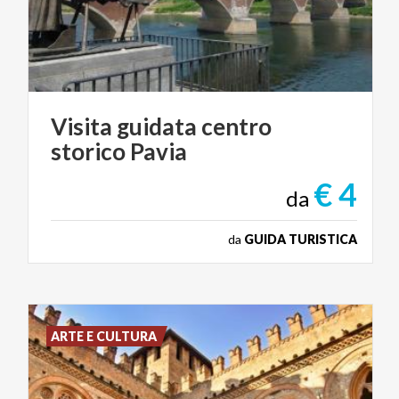
Visita
guidata
centro
storico
Pavia
€ 4
da
da
GUIDA TURISTICA
ARTE E CULTURA