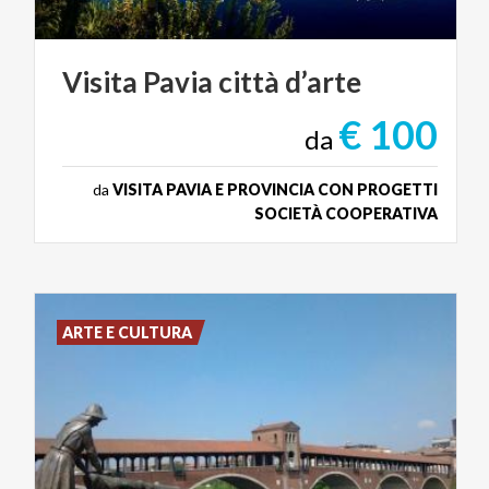
Visita
Pavia
città
d’arte
€ 100
da
da
VISITA PAVIA E PROVINCIA CON PROGETTI
SOCIETÀ COOPERATIVA
ARTE E CULTURA